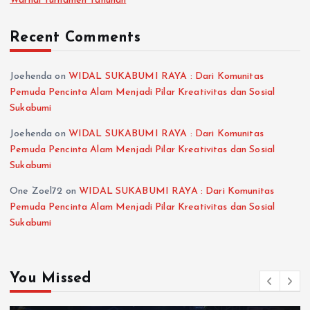
Warnai Turnamen Tahunan
Recent Comments
Joehenda
on
WIDAL SUKABUMI RAYA : Dari Komunitas
Pemuda Pencinta Alam Menjadi Pilar Kreativitas dan Sosial
Sukabumi
Joehenda
on
WIDAL SUKABUMI RAYA : Dari Komunitas
Pemuda Pencinta Alam Menjadi Pilar Kreativitas dan Sosial
Sukabumi
One Zoel72
on
WIDAL SUKABUMI RAYA : Dari Komunitas
Pemuda Pencinta Alam Menjadi Pilar Kreativitas dan Sosial
Sukabumi
You Missed