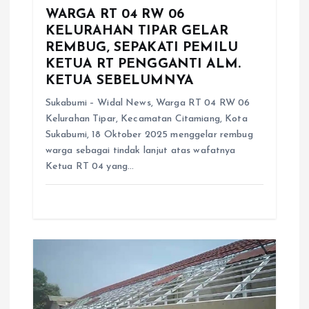
WARGA RT 04 RW 06
KELURAHAN TIPAR GELAR
REMBUG, SEPAKATI PEMILU
KETUA RT PENGGANTI ALM.
KETUA SEBELUMNYA
Sukabumi – Widal News, Warga RT 04 RW 06
Kelurahan Tipar, Kecamatan Citamiang, Kota
Sukabumi, 18 Oktober 2025 menggelar rembug
warga sebagai tindak lanjut atas wafatnya
Ketua RT 04 yang…