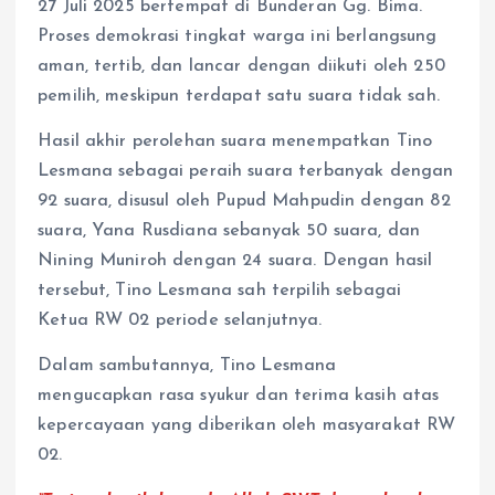
27 Juli 2025 bertempat di Bunderan Gg. Bima.
Proses demokrasi tingkat warga ini berlangsung
aman, tertib, dan lancar dengan diikuti oleh 250
pemilih, meskipun terdapat satu suara tidak sah.
Hasil akhir perolehan suara menempatkan Tino
Lesmana sebagai peraih suara terbanyak dengan
92 suara, disusul oleh Pupud Mahpudin dengan 82
suara, Yana Rusdiana sebanyak 50 suara, dan
Nining Muniroh dengan 24 suara. Dengan hasil
tersebut, Tino Lesmana sah terpilih sebagai
Ketua RW 02 periode selanjutnya.
Dalam sambutannya, Tino Lesmana
mengucapkan rasa syukur dan terima kasih atas
kepercayaan yang diberikan oleh masyarakat RW
02.