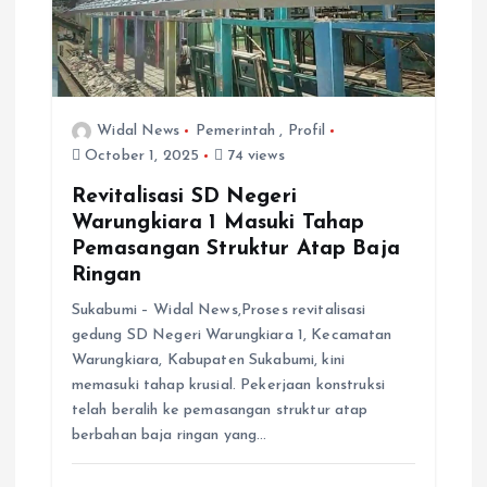
Widal News
Pemerintah
,
Profil
October 1, 2025
74 views
Revitalisasi SD Negeri
Warungkiara 1 Masuki Tahap
Pemasangan Struktur Atap Baja
Ringan
Sukabumi – Widal News,‎Proses revitalisasi
gedung SD Negeri Warungkiara 1, Kecamatan
Warungkiara, Kabupaten Sukabumi, kini
memasuki tahap krusial. Pekerjaan konstruksi
telah beralih ke pemasangan struktur atap
berbahan baja ringan yang…