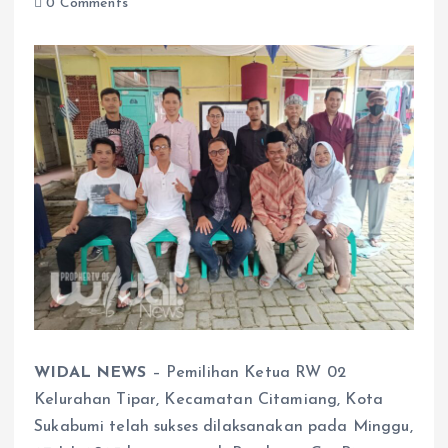
0 Comments
WIDAL NEWS
– Pemilihan Ketua RW 02
Kelurahan Tipar, Kecamatan Citamiang, Kota
Sukabumi telah sukses dilaksanakan pada Minggu,