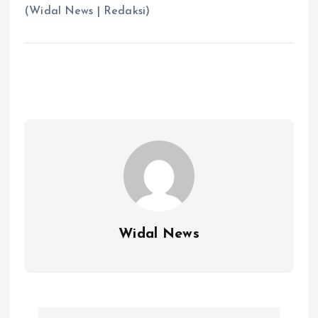
(Widal News | Redaksi)
Widal News