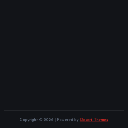
Copyright © 2026 | Powered by
Desert Themes